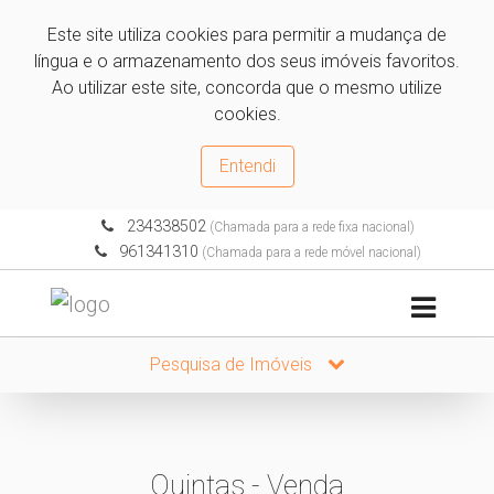
Este site utiliza cookies para permitir a mudança de
língua e o armazenamento dos seus imóveis favoritos.
Ao utilizar este site, concorda que o mesmo utilize
cookies.
Entendi
234338502
(Chamada para a rede fixa nacional)
961341310
(Chamada para a rede móvel nacional)
Pesquisa de Imóveis
Quintas - Venda