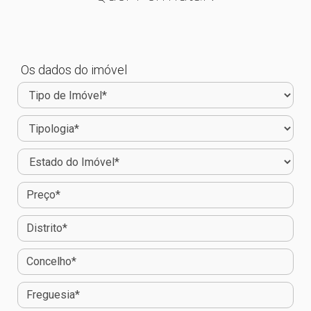
Os dados do imóvel