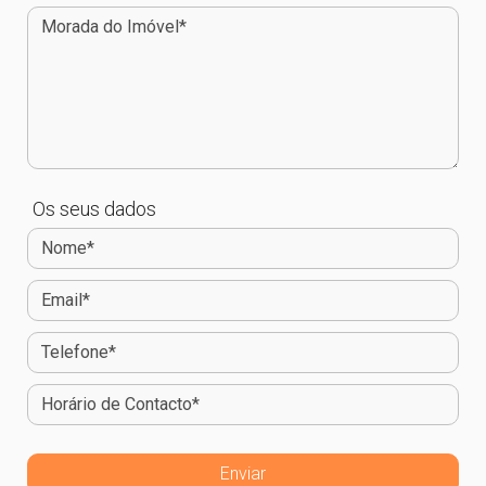
Os seus dados