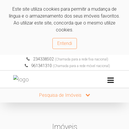
Este site utiliza cookies para permitir a mudança de
língua e o armazenamento dos seus imóveis favoritos.
Ao utilizar este site, concorda que o mesmo utilize
cookies.
Entendi
234338502
(Chamada para a rede fixa nacional)
961341310
(Chamada para a rede móvel nacional)
Pesquisa de Imóveis
Imóveis